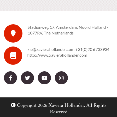
Stadionweg 17, Amsterdam, Noord Holland -
1077RV, The Netherlands
xie@xavierahollander.com
+31(0)20 6733934
http://www.xavierahollander.com
Copyright 2026 Xaviera Hollander. All Rights
Reserved