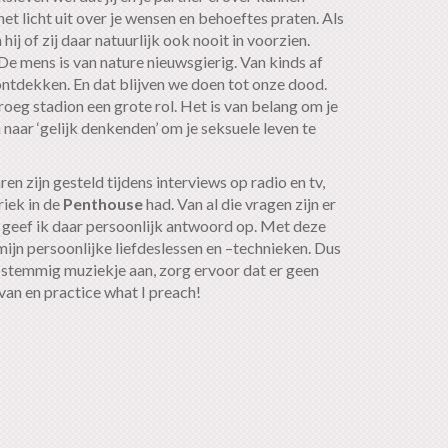
het licht uit over je wensen en behoeftes praten. Als
ij of zij daar natuurlijk ook nooit in voorzien.
e mens is van nature nieuwsgierig. Van kinds af
 ontdekken. En dat blijven we doen tot onze dood.
roeg stadion een grote rol. Het is van belang om je
 naar ‘gelijk denkenden’ om je seksuele leven te
en zijn gesteld tijdens interviews op radio en tv,
riek in de
Penthouse
had. Van al die vragen zijn er
k geef ik daar persoonlijk antwoord op. Met deze
mijn persoonlijke liefdeslessen en –technieken. Dus
n stemmig muziekje aan, zorg ervoor dat er geen
an en practice what I preach!