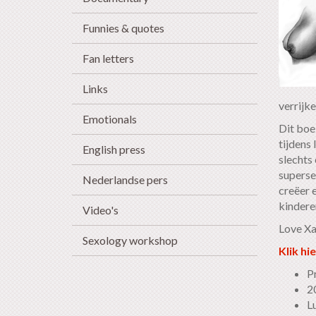
Funnies & quotes
Fan letters
Links
verrijke
Emotionals
Dit boek
tijdens 
English press
slechts
superse
Nederlandse pers
creëer 
kindere
Video's
Love Xa
Sexology workshop
Klik hie
P
2
L