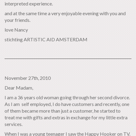
interpreted experience.
and at the same time a very enjoyable evening with you and
your friends.
love Nancy
stichting ARTISTIC AID AMSTERDAM
November 27th, 2010
Dear Madam,
I am a 36 years old woman going through her second divorce.
As I am self employed, I do have customers and recently, one
of them became more than just a customer, he started to
treat me with gifts and extras in exchange for my little extra
services.
When I was a young teenager I saw the Happy Hooker on TV.