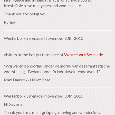
irresistible to so many men and women alike.
Thank you for being you.,
Rufina
Westerbork Serenade, November 30th, 2010
visitors of the last performance of
Westerbork Serenade
"Wij waren behoorlijk onder de indruk van deze fantastische
voorstelling....Bedankt voor 'n indrukwekkende avond."
Max Danser & Hilliet Boas
Westerbork Serenade, November 30th, 2010
Hi Xaviera,
Thank you for a most gripping, moving and wonderfully