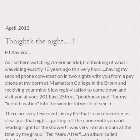
April, 2012
Tonight's the night.....!
HI Xaviera....
As I sit here watching American Idol, I'm thinking of what I
was doing exactly 40 years ago this very hour......having my
second phone conversation in two nights with you from a pay
phone at my dorm at Manhattan College in the Bronx and
receiving your mind blowing invitation to come down and
visit you at your 201 East 25th st. "penthouse pad" for my
"indoctrination" into the wonderful world of sex : )
There are very few events in my life that I can remember as
clearly as that night.....getting off the phone with you and
heading right for the shower! I was very into an album at the
time by the group "Ten Years After"....an album called