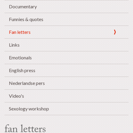
Documentary
Funnies & quotes
Fan letters
Links
Emotionals
English press
Nederlandse pers
Video's
Sexology workshop
fan letters