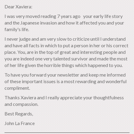
Dear Xaviera:
I was very moved reading 7 years ago your early life story
and the Japanese invasion and how it affected you and your
family's life.
I never judge and am very slow to criticize until I understand
and have all facts in which to put a person in her or his correct
place. You, are in the top of great and interesting people and
you are indeed one very talented survivor and made the most
of her life given the horrible things which happened to you.
To have you forward your newsletter and keep me informed
of these important issues is a most rewarding and wonderful
compliment.
Thanks Xaviera and I really appreciate your thoughtfulness
and compassion.
Best Regards,
John La France