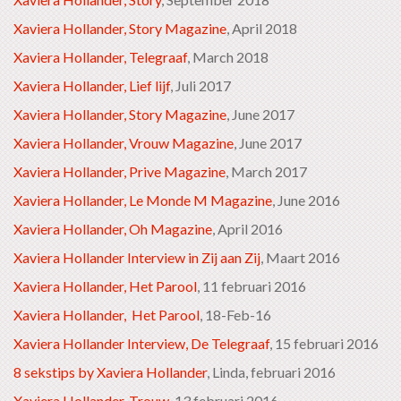
Xaviera Hollander, Story Magazine
, April 2018
Xaviera Hollander, Telegraaf
, March 2018
Xaviera Hollander, Lief lijf
, Juli 2017
Xaviera Hollander, Story Magazine
, June 2017
Xaviera Hollander, Vrouw Magazine
, June 2017
Xaviera Hollander, Prive Magazine
, March 2017
Xaviera Hollander, Le Monde M Magazine
, June 2016
Xaviera Hollander, Oh Magazine
, April 2016
Xaviera Hollander Interview in Zij aan Zij
, Maart 2016
Xaviera Hollander, Het Parool
, 11 februari 2016
Xaviera Hollander, Het Parool
, 18-Feb-16
Xaviera Hollander Interview, De Telegraaf
, 15 februari 2016
8 sekstips by Xaviera Hollander
, Linda, februari 2016
Xaviera Hollander, Trouw
, 13 februari 2016