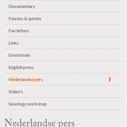
Documentary
Funnies & quotes
Fan letters
Links
Emotionals
English press
Nederlandse pers
Video's
Sexology workshop
Nederlandse pers